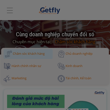
Cùng doanh nghiệp chuyển đổi số
Chuyên mục hiện tại:
Chăm sóc khách hàng
Chăm sóc khách hàng
Chủ doanh nghiệp
Hành chính nhân sự
Kinh doanh
Marketing
Tài chính, Kế toán