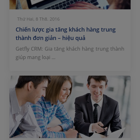
Thứ Hai, 8 Th8. 2016
Chiến lược gia tăng khách hàng trung
thành đơn giản – hiệu quả
Getfly CRM: Gia tăng khách hàng trung thành
giúp mang loại …