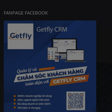
FANPAGE FACEBOOK