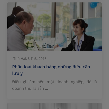
Thứ Hai, 8 Th8. 2016
Phân loại khách hàng những điều cần
lưu ý
Điều gì làm nên một doanh nghiệp, đó là
doanh thu, là sản …