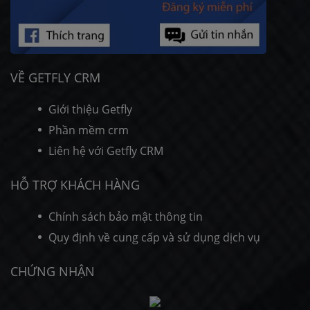
VỀ GETFLY CRM
Giới thiệu Getfly
Phần mềm crm
Liên hệ với Getfly CRM
HỖ TRỢ KHÁCH HÀNG
Chính sách bảo mật thông tin
Quy định về cung cấp và sử dụng dịch vụ
CHỨNG NHẬN