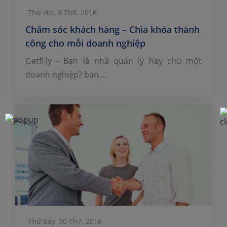
Thứ Hai, 8 Th8. 2016
Chăm sóc khách hàng – Chìa khóa thành
công cho mỗi doanh nghiệp
GetfFly - Bạn là nhà quản lý hay chủ một
doanh nghiệp? bạn …
Thứ Bảy, 30 Th7. 2016