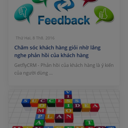
Thứ Hai, 8 Th8. 2016
Chăm sóc khách hàng giỏi nhờ lắng
nghe phản hồi của khách hàng
GetflyCRM - Phản hồi của khách hàng là ý kiến
của người dùng …