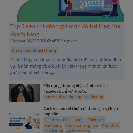
Top 5 tiêu chí đánh giá mức độ hài lòng của
khách hàng
Cập nhật: 30/09/2025
66302 lượt xem
Chăm sóc khách hàng
Sự hài lòng của khách hàng đối với một sản phẩm/ dịch
vụ là nền móng và điều kiện cần trong một chiến lược
giữ chân khách hàng…
Xây dựng thương hiệu cá nhân trên
Facebook chỉ với 9 bước
Facebook Marketing
Marketing
Cách viết email thư mời tham gia sự kiện
hấp dẫn
Chăm sóc khách hàng
Chiến lược
Marketing
Chủ doanh nghiệp
Kiến thức
Marketing
Performance