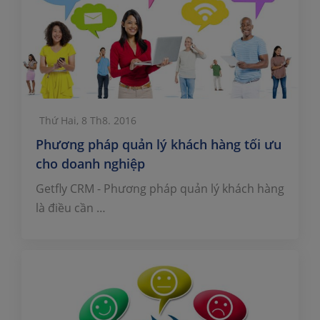
Thứ Hai, 8 Th8. 2016
Phương pháp quản lý khách hàng tối ưu
cho doanh nghiệp
Getfly CRM - Phương pháp quản lý khách hàng
là điều cần …