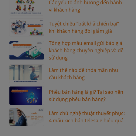
Các yếu tố ảnh hưởng đến hành
vi khách hàng
Tuyệt chiêu “bất khả chiến bại”
khi khách hàng đòi giảm giá
Tổng hợp mẫu email gửi báo giá
khách hàng chuyên nghiệp và dễ
sử dụng
Làm thế nào để thỏa mãn nhu
cầu khách hàng
Phễu bán hàng là gì? Tại sao nên
sử dụng phễu bán hàng?
Làm chủ nghệ thuật thuyết phục:
4 mẫu kịch bản telesale hiệu quả