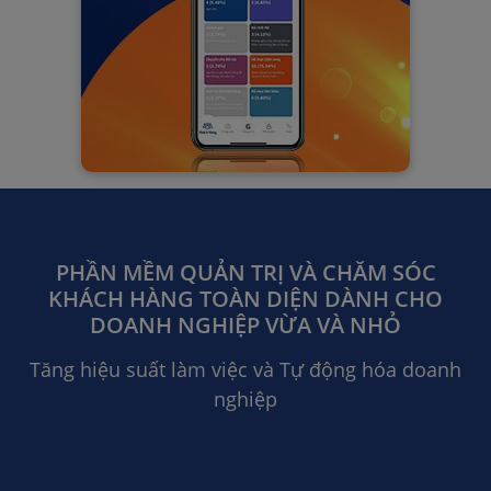
PHẦN MỀM QUẢN TRỊ VÀ CHĂM SÓC
KHÁCH HÀNG TOÀN DIỆN DÀNH CHO
DOANH NGHIỆP VỪA VÀ NHỎ
Tăng hiệu suất làm việc và Tự động hóa doanh
nghiệp