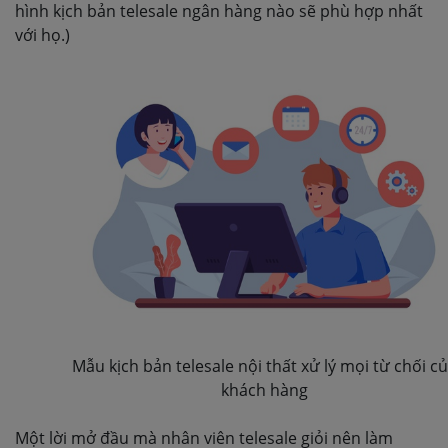
hình kịch bản telesale ngân hàng nào sẽ phù hợp nhất
với họ.)
Mẫu kịch bản telesale nội thất xử lý mọi từ chối cu
khách hàng
Một lời mở đầu mà nhân viên telesale giỏi nên làm