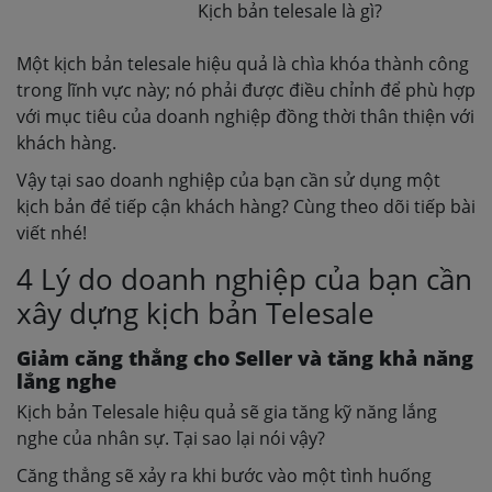
Kịch bản telesale là gì?
Một kịch bản telesale hiệu quả là chìa khóa thành công
trong lĩnh vực này; nó phải được điều chỉnh để phù hợp
với mục tiêu của doanh nghiệp đồng thời thân thiện với
khách hàng.
Vậy tại sao doanh nghiệp của bạn cần sử dụng một
kịch bản để tiếp cận khách hàng? Cùng theo dõi tiếp bài
viết nhé!
4 Lý do doanh nghiệp của bạn cần
xây dựng kịch bản Telesale
Giảm căng thẳng cho Seller và tăng khả năng
lắng nghe
Kịch bản Telesale hiệu quả sẽ gia tăng kỹ năng lắng
nghe của nhân sự. Tại sao lại nói vậy?
Căng thẳng sẽ xảy ra khi bước vào một tình huống