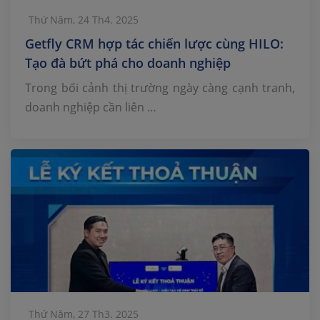
Thứ Năm, 24 Th4. 2025
Getfly CRM hợp tác chiến lược cùng HILO:
Tạo đà bứt phá cho doanh nghiệp
Trong bối cảnh thị trường ngày càng cạnh tranh,
doanh nghiệp cần liên …
Thứ Năm, 27 Th3. 2025