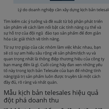
Lý do doanh nghiệp cần xây dựng kịch bản telesa
Tìm kiếm các ý tưởng và đề xuất từ bộ phận phát triển
sản phẩm về cách làm nổi bật các tính năng cụ thể và
sự hỗ trợ của đội ngũ đào tạo sản phẩm để đơn giản
hóa các giải thích về tính năng.
Từ sự trợ giúp của các nhóm làm việc khác nhau, bạn
sẽ có sự am hiểu sâu rộng về sản phẩm/dịch vụ và
quan trọng nhất là thông điệp thương hiệu của công ty
bạn mang đến là gì. Cuối cùng hãy đan xen những yếu
tố này trong kịch bản Telesale của bạn để những tính
năng/giá trị sản phẩm luôn được truyền tải một cách
đầy đủ, rõ ràng và nhất quán.
Mẫu kịch bản telesales hiệu quả
đột phá doanh thu