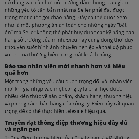
nó đóng vai trò như một hướng dẫn chung, bao gồm
những yếu tố căn bản nhất mà Seller phải đạt được
trong một cuộc gọi chào hàng. Đây có thể được xem
như là một phương án an toàn cho những ngày “bất
ổn” mà Seller không thể phát huy được các kỹ năng bán
hàng sở trường của mình. Điều này cũng đồng thời duy
trì xuyên suốt hình ảnh chuyên nghiệp và thái độ phục
vụ tốt của thương hiệu trong mắt khách hàng.
Đào tạo nhân viên mới nhanh hơn và hiệu
quả hơn
Một trong những yêu cầu quan trọng đối với nhân viên
mới khi gia nhập vào một công ty là phải học được
nhiều kiến thức về sản phẩm, khách hàng, thương hiệu
và phong cách bán hàng của công ty. Điều này rất quan
trọng để có thể thực hiện telesale hiệu quả.
Truyền đạt thông điệp thương hiệu đầy đủ
và ngắn gọn
Thông điệp thương hiệu của công ty bạn là gì? Những