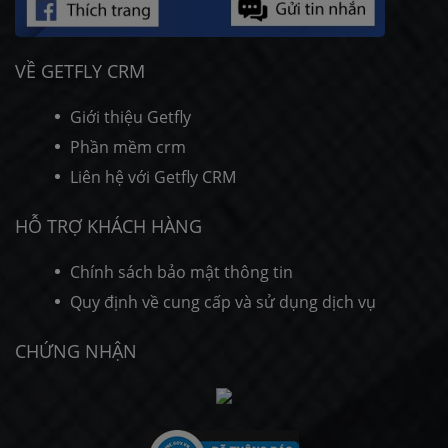
VỀ GETFLY CRM
Giới thiệu Getfly
Phần mềm crm
Liên hệ với Getfly CRM
HỖ TRỢ KHÁCH HÀNG
Chính sách bảo mật thông tin
Quy định về cung cấp và sử dụng dịch vụ
CHỨNG NHẬN