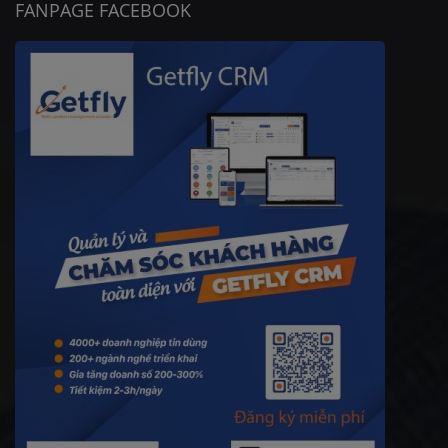
FANPAGE FACEBOOK