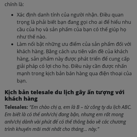
chính là:
Xác định danh tính của người nhận. Điều quan
trọng là phải biết bạn đang gọi cho ai để hiểu nhu
cầu của họ và sản phẩm của bạn có thể giúp họ
như thế nào.
Làm nổi bật những ưu điểm của sản phẩm đối với
khách hàng. Bằng cách ưu tiên vấn đề của khách
hàng, sản phẩm này được phát triển để cung cấp
giải pháp có lợi cho họ. Điều này cần được nhấn
mạnh trong kịch bản bán hàng qua điện thoại của
bạn.
Kịch bản telesale du lịch gây ấn tượng với
khách hàng
Telesales:
“Em chào chị ạ, em là B – từ công ty du lịch ABC.
Em biết là có thể anh/chị đang bận, nhưng em rất mong
anh/chị dành vài phút để có thể thông báo về các chương
trình khuyến mãi mới nhất cho tháng… này.”