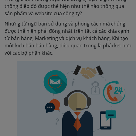
thông điệp đó được thể hiện như thế nào thông qua
sản phẩm và website của công ty?
Những từ ngữ bạn sử dụng và phong cách mà chúng
được thể hiện phải đồng nhất trên tất cả các khía cạnh
từ bán hàng, Marketing và dịch vụ khách hàng. Khi tạo
một kịch bản bán hàng, điều quan trọng là phải kết hợp
với các bộ phận khác.