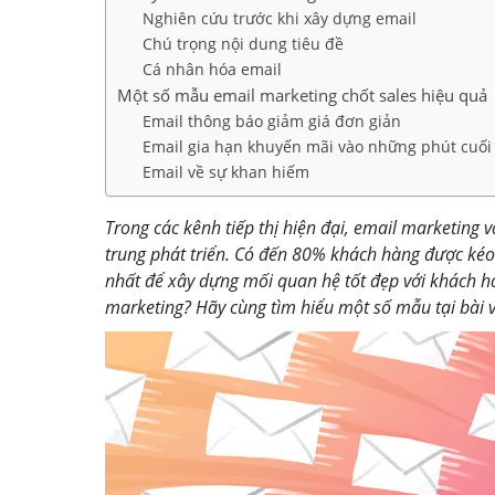
Nghiên cứu trước khi xây dựng email
Chú trọng nội dung tiêu đề
Cá nhân hóa email
Một số mẫu email marketing chốt sales hiệu quả
Email thông báo giảm giá đơn giản
Email gia hạn khuyến mãi vào những phút cuối
Email về sự khan hiếm
Trong các kênh tiếp thị hiện đại, email marketing 
trung phát triển. Có đến 80% khách hàng được kéo 
nhất để xây dựng mối quan hệ tốt đẹp với khách hà
marketing? Hãy cùng tìm hiểu một số mẫu tại bài v