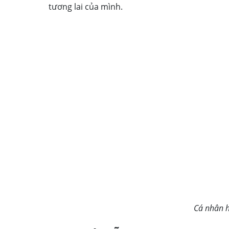
tương lai của mình.
Cá nhân 