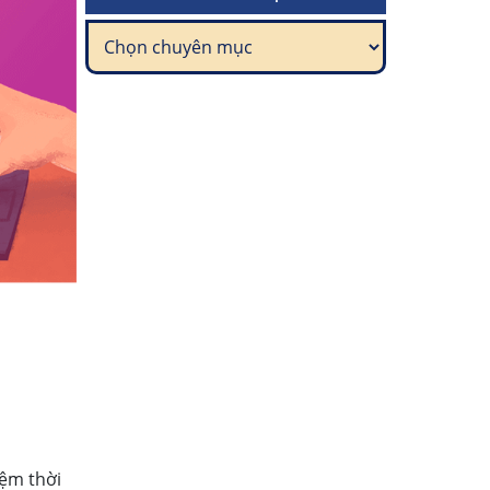
iệm thời