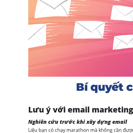
Lưu ý với email marketing
Nghiên cứu trước khi xây dựng email
Liệu bạn có chạy marathon mà không cần được h