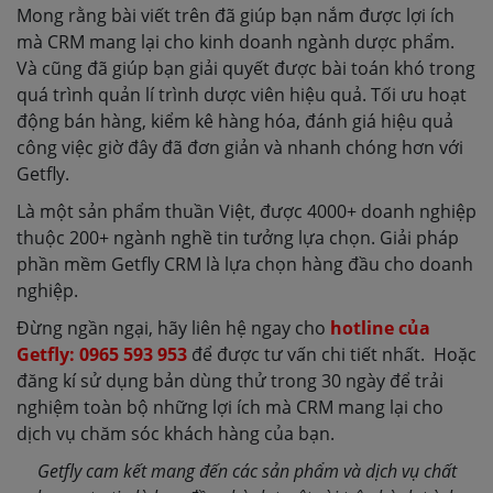
Mong rằng bài viết trên đã giúp bạn nắm được lợi ích
mà CRM mang lại cho kinh doanh ngành dược phẩm.
Và cũng đã giúp bạn giải quyết được bài toán khó trong
quá trình quản lí trình dược viên hiệu quả. Tối ưu hoạt
động bán hàng, kiểm kê hàng hóa, đánh giá hiệu quả
công việc giờ đây đã đơn giản và nhanh chóng hơn với
Getfly.
Là một sản phẩm thuần Việt, được 4000+ doanh nghiệp
thuộc 200+ ngành nghề tin tưởng lựa chọn. Giải pháp
phần mềm Getfly CRM là lựa chọn hàng đầu cho doanh
nghiệp.
Đừng ngần ngại, hãy liên hệ ngay cho
hotline của
Getfly: 0965 593 953
để được tư vấn chi tiết nhất. Hoặc
đăng kí sử dụng bản dùng thử trong 30 ngày để trải
nghiệm toàn bộ những lợi ích mà CRM mang lại cho
dịch vụ chăm sóc khách hàng của bạn.
Getfly cam kết mang đến các sản phẩm và dịch vụ chất