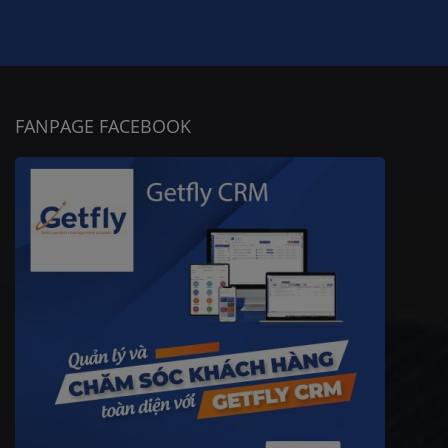
FANPAGE FACEBOOK