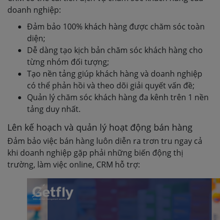
doanh nghiệp:
Đảm bảo 100% khách hàng được chăm sóc toàn
diện;
Dễ dàng tạo kịch bản chăm sóc khách hàng cho
từng nhóm đối tượng;
Tạo nền tảng giúp khách hàng và doanh nghiệp
có thể phản hồi và theo dõi giải quyết vấn đề;
Quản lý chăm sóc khách hàng đa kênh trên 1 nền
tảng duy nhất.
Lên kế hoạch và quản lý hoạt động bán hàng
Đảm bảo việc bán hàng luôn diễn ra trơn tru ngay cả
khi doanh nghiệp gặp phải những biến động thị
trường, làm việc online, CRM hỗ trợ: