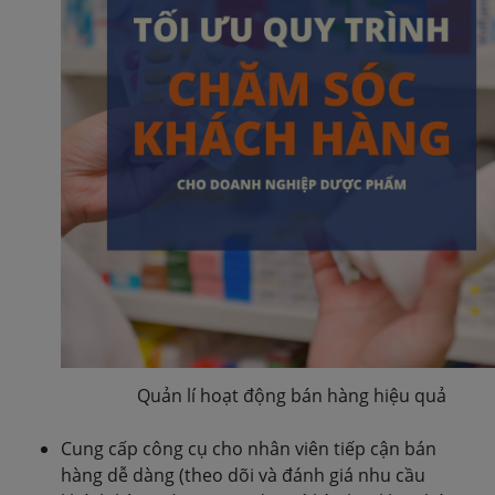
Quản lí hoạt động bán hàng hiệu quả
Cung cấp công cụ cho nhân viên tiếp cận bán
hàng dễ dàng (theo dõi và đánh giá nhu cầu