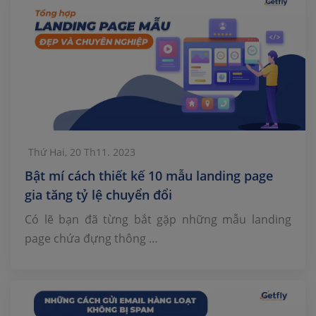
Thứ Hai, 20 Th11. 2023
Bật mí cách thiết kế 10 mẫu landing page
gia tăng tỷ lệ chuyển đổi
Có lẽ bạn đã từng bắt gặp những mẫu landing
page chứa đựng thông …