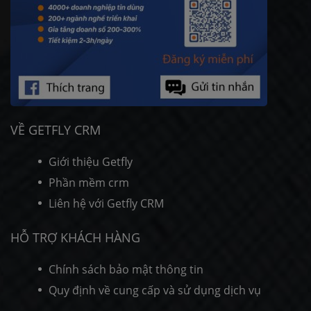
VỀ GETFLY CRM
Giới thiệu Getfly
Phần mềm crm
Liên hệ với Getfly CRM
HỖ TRỢ KHÁCH HÀNG
Chính sách bảo mật thông tin
Quy định về cung cấp và sử dụng dịch vụ