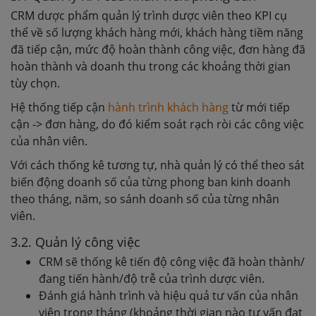
CRM dược phẩm quản lý trình dược viên theo KPI cụ
thể về số lượng khách hàng mới, khách hàng tiềm năng
đã tiếp cận, mức độ hoàn thành công việc, đơn hàng đã
hoàn thành và doanh thu trong các khoảng thời gian
tùy chọn.
Hệ thống tiếp cận
hành trình khách hàng
từ mới tiếp
cận -> đơn hàng, do đó kiểm soát rạch ròi các công việc
của nhân viên.
Với cách thống kê tương tự, nhà quản lý có thể theo sát
biến động doanh số của từng phong ban kinh doanh
theo tháng, năm, so sánh doanh số của từng nhân
viên.
3.2. Quản lý công việc
CRM sẽ thống kê tiến độ công việc đã hoàn thành/
đang tiến hành/độ trễ của trình dược viên.
Đánh giá hành trình và hiệu quả tư vấn của nhân
viên trong tháng (khoảng thời gian nào tư vấn đạt