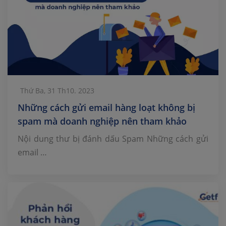
Thứ Ba, 31 Th10. 2023
Những cách gửi email hàng loạt không bị
spam mà doanh nghiệp nên tham khảo
Nội dung thư bị đánh dấu Spam Những cách gửi
email …