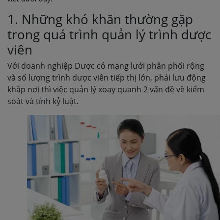
1. Những khó khăn thường gặp
trong quá trình quản lý trình dược
viên
Với doanh nghiệp Dược có mạng lưới phân phối rộng
và số lượng trình dược viên tiếp thị lớn, phải lưu động
khắp nơi thì việc quản lý xoay quanh 2 vấn đề về kiểm
soát và tính kỷ luật.