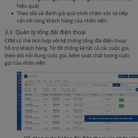
hiệu quả)
Theo dõi và đánh giá quá trình chăm sóc và tiếp
cận tới từng khách hàng của nhân viên.
3.3. Quản lý tổng đài điện thoại
CRM có thể tích hợp với hệ thống tổng đài điện thoại
hỗ trợ khách hàng. Từ đó thống kê tất cả các cuộc gọi,
theo dõi nội dung cuộc gọi, kiểm soát chất lượng cuộc
gọi của nhân viên.