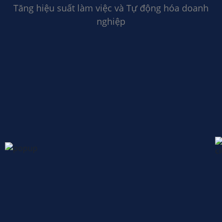
Tăng hiệu suất làm việc và Tự động hóa doanh
nghiệp