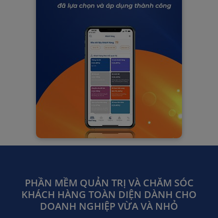
PHẦN MỀM QUẢN TRỊ VÀ CHĂM SÓC
KHÁCH HÀNG TOÀN DIỆN DÀNH CHO
DOANH NGHIỆP VỪA VÀ NHỎ