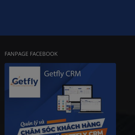
FANPAGE FACEBOOK