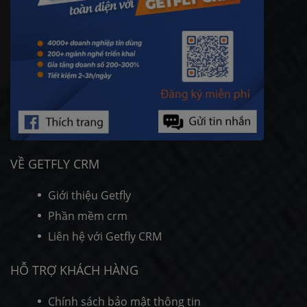
VỀ GETFLY CRM
Giới thiệu Getfly
Phần mềm crm
Liên hệ với Getfly CRM
HỖ TRỢ KHÁCH HÀNG
Chính sách bảo mật thông tin